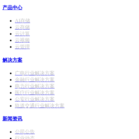
产品中心
AI存储
云存储
云计算
云视频
云管理
解决方案
广电行业解决方案
金融行业解决方案
电力行业解决方案
医疗行业解决方案
公安行业解决方案
轨道交通行业解决方案
新闻资讯
公司公告
行业动态