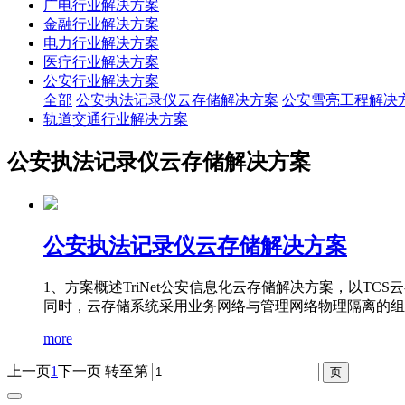
广电行业解决方案
金融行业解决方案
电力行业解决方案
医疗行业解决方案
公安行业解决方案
全部
公安执法记录仪云存储解决方案
公安雪亮工程解决
轨道交通行业解决方案
公安执法记录仪云存储解决方案
公安执法记录仪云存储解决方案
1、方案概述TriNet公安信息化云存储解决方案，以
同时，云存储系统采用业务网络与管理网络物理隔离的组网方
more
上一页
1
下一页
转至第