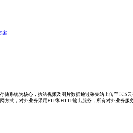
方案
TCS云存储系统为核心，执法视频及图片数据通过采集站上传至TC
式，对外业务采用FTP和HTTP输出服务，所有对外业务服务均采