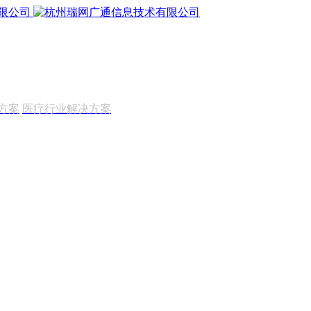
方案
医疗行业解决方案