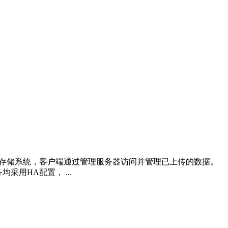
S云存储系统，客户端通过管理服务器访问并管理已上传的数据。
用HA配置， ...