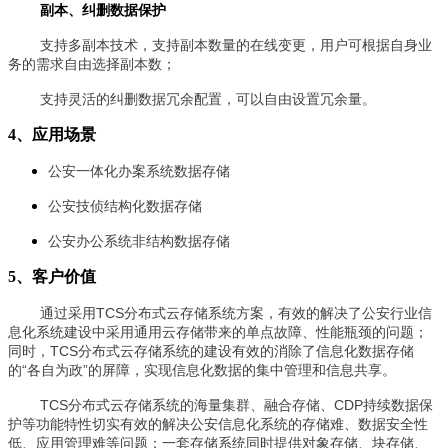
副本、纠删数据保护
支持多副本技术，支持副本数量的在线变更，用户可根据自身业
务的需求自由选择副本数；
支持灵活的纠删数据冗余配置，可以自由设置冗余量。
4、应用场景
公安一体化办案系统数据存储
公安技侦结构化数据存储
公安办公系统非结构数据存储
5、客户价值
通过采用TCS分布式云存储系统方案，有效的解决了公安行业信
息化系统建设中采用通用云存储带来的单点故障、性能瓶颈的问题；
同时，TCS分布式云存储系统的建设有效的消除了信息化数据存储
的“各自为政”的屏障，实现信息化数据的集中管理和信息共享。
TCS分布式云存储系统的海量集群、融合存储、CDP持续数据保
护等功能特性切实有效的解决公安信息化系统的存储难、数据安全性
低、应用管理难等问题；一套存储系统同时提供对象存储、块存储、