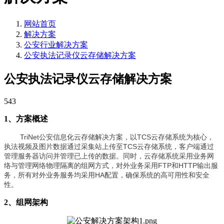
网站首页
解决方案
公安行业解决方案
公安执法记录仪云存储解决方案
公安执法记录仪云存储解决方案
543
1、方案概述
TriNet公安信息化云存储解决方案，以TCS云存储系统为核心，
执法视频及图片数据通过采集站上传至TCS云存储系统，客户端通过
管理服务器访问并管理已上传的数据。同时，云存储系统采用业务网
络与管理网络物理隔离的组网方式，对外业务采用FTP和HTTP输出服
务，所有对外业务服务均采用HA配置，确保系统的高可用性和安全
性。
2、组网架构