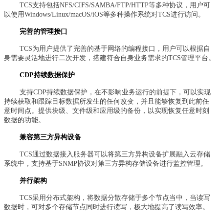
TCS支持包括NFS/CIFS/SAMBA/FTP/HTTP等多种协议，用户可
以使用Windows/Linux/macOS/iOS等多种操作系统对TCS进行访问。
完善的管理接口
TCS为用户提供了完善的基于网络的编程接口，用户可以根据自
身需要灵活地进行二次开发，搭建符合自身业务需求的TCS管理平台。
CDP持续数据保护
支持CDP持续数据保护，在不影响业务运行的前提下，可以实现
持续获取和跟踪目标数据所发生的任何改变，并且能够恢复到此前任
意时间点。提供块级、文件级和应用级的备份，以实现恢复任意时刻
数据的功能。
兼容第三方异构设备
TCS通过数据接入服务器可以将第三方异构设备扩展融入云存储
系统中，支持基于SNMP协议对第三方异构存储设备进行监控管理。
并行架构
TCS采用分布式架构，将数据分散存储于多个节点当中，当读写
数据时，可对多个存储节点同时进行读写，极大地提高了读写效率。