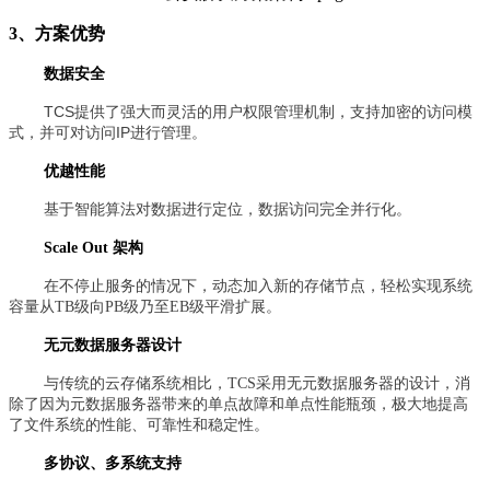
3、方案优势
数据安全
TCS提供了强大而灵活的用户权限管理机制，支持加密的访问模
式，并可对访问IP进行管理。
优越性能
基于智能算法对数据进行定位，数据访问完全并行化。
Scale Out 架构
在不停止服务的情况下，动态加入新的存储节点，轻松实现系统
容量从TB级向PB级乃至EB级平滑扩展。
无元数据服务器设计
与传统的云存储系统相比，TCS采用无元数据服务器的设计，消
除了因为元数据服务器带来的单点故障和单点性能瓶颈，极大地提高
了文件系统的性能、可靠性和稳定性。
多协议、多系统支持