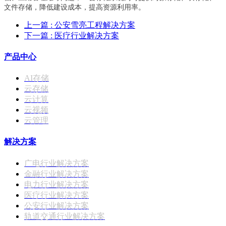
文件存储，降低建设成本，提高资源利用率。
上一篇
: 公安雪亮工程解决方案
下一篇
: 医疗行业解决方案
产品中心
AI存储
云存储
云计算
云视频
云管理
解决方案
广电行业解决方案
金融行业解决方案
电力行业解决方案
医疗行业解决方案
公安行业解决方案
轨道交通行业解决方案