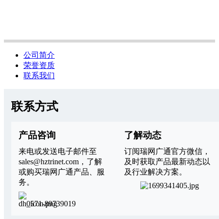
公司简介
荣誉资质
联系我们
联系方式
产品咨询
了解动态
来电或发送电子邮件至
订阅瑞网广通官方微信，
sales@hztrinet.com，了解
及时获取产品最新动态以
或购买瑞网广通产品、服
及行业解决方案。
务。
0571-89739019