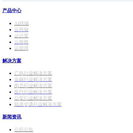
产品中心
AI存储
云存储
云计算
云视频
云管理
解决方案
广电行业解决方案
金融行业解决方案
电力行业解决方案
医疗行业解决方案
公安行业解决方案
轨道交通行业解决方案
新闻资讯
公司公告