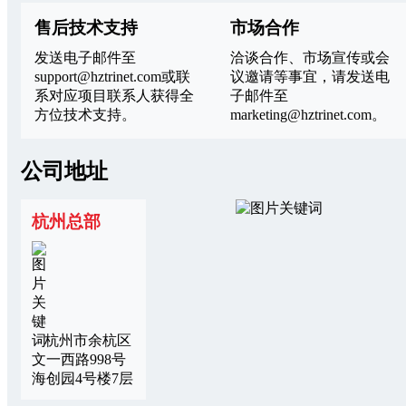
售后技术支持
市场合作
发送电子邮件至
洽谈合作、市场宣传或会
support@hztrinet.com或联
议邀请等事宜，请发送电
系对应项目联系人获得全
子邮件至
方位技术支持。
marketing@hztrinet.com
。
公司地址
杭州总部
杭州市余杭区
文一西路998号
海创园4号楼7层