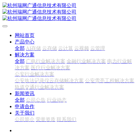
网站首页
产品中心
全部
AI存储
云存储
云计算
云视频
云管理
解决方案
全部
广电行业解决方案
金融行业解决方案
电力行业解
决方案
医疗行业解决方案
公安行业解决方案
公安执法记录仪云存储解决方案
公安雪亮工程解决方案
轨道交通行业解决方案
新闻资讯
全部
公司公告
行业动态
申请合作
关于我们
公司简介
荣誉资质
联系我们