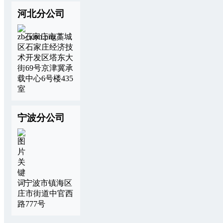
河北分公司
石家庄市藁城
区石家庄经济技
术开发区塔东大
街69号京津冀承
载中心6号楼435
室
宁波分公司
宁波市镇海区
庄市街道中官西
路777号