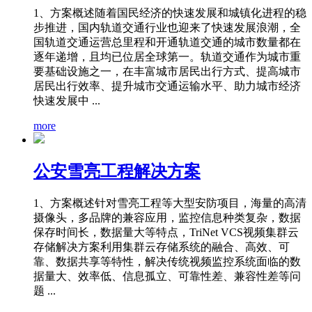
1、方案概述随着国民经济的快速发展和城镇化进程的稳
步推进，国内轨道交通行业也迎来了快速发展浪潮，全
国轨道交通运营总里程和开通轨道交通的城市数量都在
逐年递增，且均已位居全球第一。轨道交通作为城市重
要基础设施之一，在丰富城市居民出行方式、提高城市
居民出行效率、提升城市交通运输水平、助力城市经济
快速发展中 ...
more
公安雪亮工程解决方案
1、方案概述针对雪亮工程等大型安防项目，海量的高清
摄像头，多品牌的兼容应用，监控信息种类复杂，数据
保存时间长，数据量大等特点，TriNet VCS视频集群云
存储解决方案利用集群云存储系统的融合、高效、可
靠、数据共享等特性，解决传统视频监控系统面临的数
据量大、效率低、信息孤立、可靠性差、兼容性差等问
题 ...