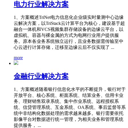
电力行业解决方案
1、方案概述TriNet电力信息化企业级实时量测中心边缘
云解决方案，以TriStack云计算平台为核心，建设基于超
融合一体机和VCS视频集群存储设备的边缘云平台，以
虚拟机、容器与裸金属的方式为电网行业用户提供服
务。原本各业务系统独立运行，且业务数据需传输至中
心云进行计算存储，迁移至边缘云后不仅实现了 ...
more
金融行业解决方案
1、方案概述随着银行信息化水平的不断提升，银行对于
开放平台、核心系统、柜面系统、结算业务、信用卡业
务、理财销售双录系统、集中作业系统、远程授权系
统、信贷管理系统、互金系统、OA系统、事后监督等系
统中非结构化数据处理的需求越来越多。银行需要依托
影像平台对数据进行统一管理，为相关业务和管理系统
提供服务， ...