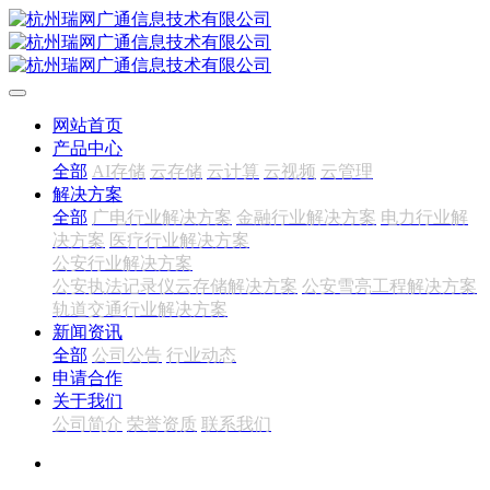
网站首页
产品中心
全部
AI存储
云存储
云计算
云视频
云管理
解决方案
全部
广电行业解决方案
金融行业解决方案
电力行业解
决方案
医疗行业解决方案
公安行业解决方案
公安执法记录仪云存储解决方案
公安雪亮工程解决方案
轨道交通行业解决方案
新闻资讯
全部
公司公告
行业动态
申请合作
关于我们
公司简介
荣誉资质
联系我们