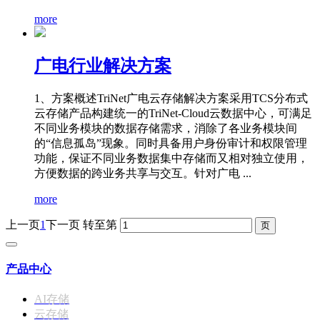
more
广电行业解决方案
1、方案概述TriNet广电云存储解决方案采用TCS分布式
云存储产品构建统一的TriNet-Cloud云数据中心，可满足
不同业务模块的数据存储需求，消除了各业务模块间
的“信息孤岛”现象。同时具备用户身份审计和权限管理
功能，保证不同业务数据集中存储而又相对独立使用，
方便数据的跨业务共享与交互。针对广电 ...
more
上一页
1
下一页
转至第
产品中心
AI存储
云存储