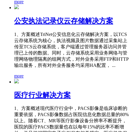
more
公安执法记录仪云存储解决方案
1、方案概述TriNet公安信息化云存储解决方案，以TCS
云存储系统为核心，执法视频及图片数据通过采集站上
传至TCS云存储系统，客户端通过管理服务器访问并管
理已上传的数据。同时，云存储系统采用业务网络与管
理网络物理隔离的组网方式，对外业务采用FTP和HTTP
输出服务，所有对外业务服务均采用HA配置， ...
more
医疗行业解决方案
1、方案概述现代医疗行业中，PACS影像是临床诊断的
重要依据，PACS影像数据占医院信息化数据总量的80%
以上。随着CT、MR等医疗影像设备分辨率不断提升，
医院的医疗PACS数据量也在以每年15%的比率不断增