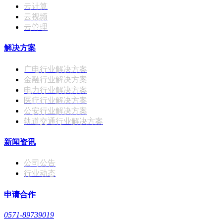
云计算
云视频
云管理
解决方案
广电行业解决方案
金融行业解决方案
电力行业解决方案
医疗行业解决方案
公安行业解决方案
轨道交通行业解决方案
新闻资讯
公司公告
行业动态
申请合作
0571-89739019