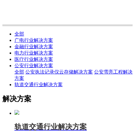
全部
广电行业解决方案
金融行业解决方案
电力行业解决方案
医疗行业解决方案
公安行业解决方案
全部
公安执法记录仪云存储解决方案
公安雪亮工程解决
方案
轨道交通行业解决方案
解决方案
轨道交通行业解决方案