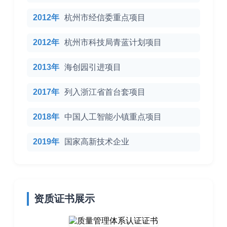
2012年
杭州市经信委重点项目
2012年
杭州市科技局青蓝计划项目
2013年
海创园引进项目
2017年
列入浙江省首台套项目
2018年
中国人工智能小镇重点项目
2019年
国家高新技术企业
资质证书展示