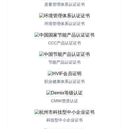
质量管理体系认证证书
环境管理体系认证证书
CCC产品认证证书
节能产品认证证书
职业健康体系认证证书
CMMI资质认证
科技型中小企业证书