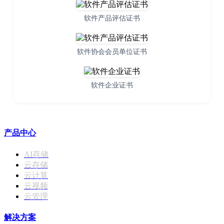
软件产品评估证书
软件协会会员单位证书
软件企业证书
产品中心
AI存储
云存储
云计算
云视频
云管理
解决方案