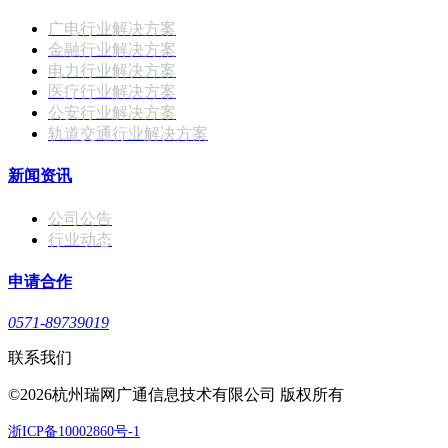
广电行业解决方案
金融行业解决方案
电力行业解决方案
医疗行业解决方案
公安行业解决方案
轨道交通行业解决方案
新闻资讯
公司公告
行业动态
申请合作
0571-89739019
联系我们
©2026杭州瑞网广通信息技术有限公司 版权所有
浙ICP备10002860号-1