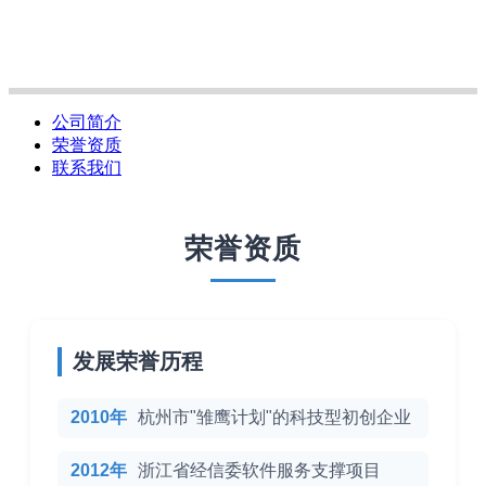
公司简介
荣誉资质
联系我们
荣誉资质
发展荣誉历程
2010年
杭州市"雏鹰计划"的科技型初创企业
2012年
浙江省经信委软件服务支撑项目