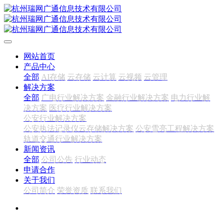
网站首页
产品中心
全部
AI存储
云存储
云计算
云视频
云管理
解决方案
全部
广电行业解决方案
金融行业解决方案
电力行业解
决方案
医疗行业解决方案
公安行业解决方案
公安执法记录仪云存储解决方案
公安雪亮工程解决方案
轨道交通行业解决方案
新闻资讯
全部
公司公告
行业动态
申请合作
关于我们
公司简介
荣誉资质
联系我们