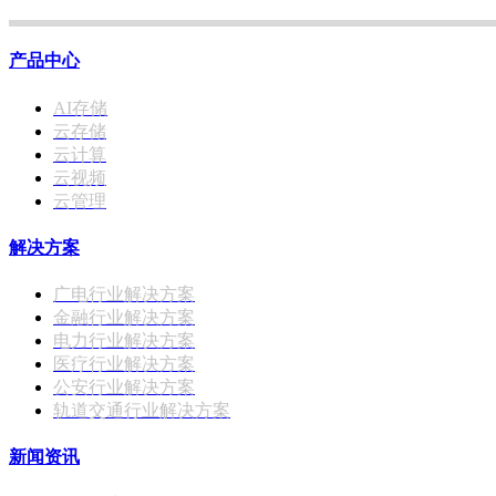
产品中心
AI存储
云存储
云计算
云视频
云管理
解决方案
广电行业解决方案
金融行业解决方案
电力行业解决方案
医疗行业解决方案
公安行业解决方案
轨道交通行业解决方案
新闻资讯