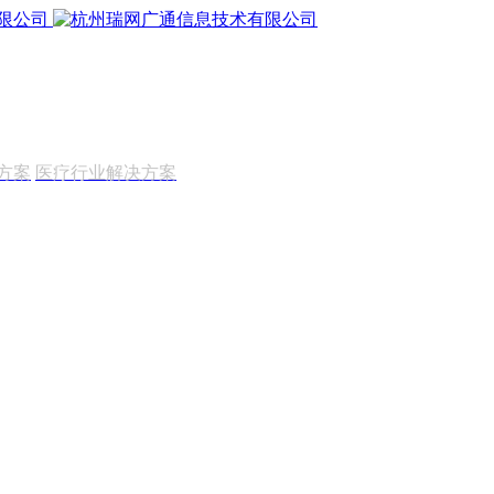
方案
医疗行业解决方案