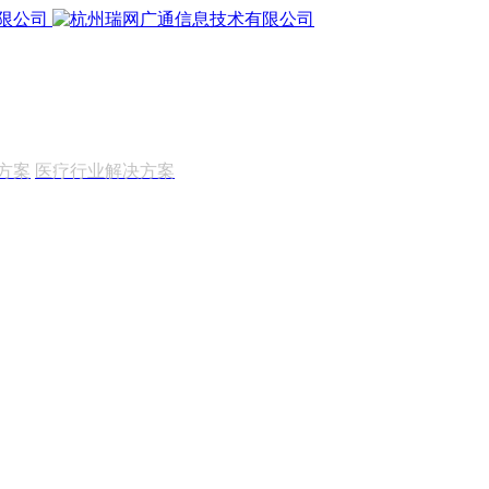
方案
医疗行业解决方案