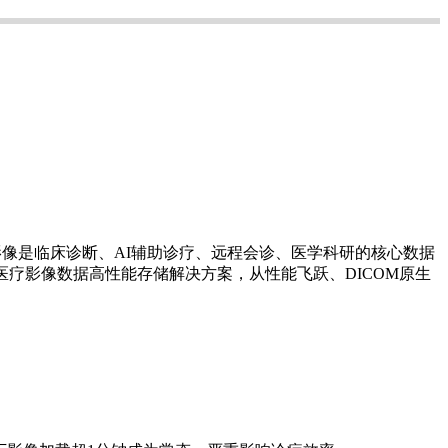
影像
是
临床诊断、
AI辅助诊疗、远程会诊、医学科研的核心数据
医疗影像数据高性能存储解决方案，从性能飞跃、
DICOM原生