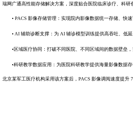
瑞网广通高性能存储解决方案，深度贴合医院临床诊疗、科研
•
PACS 影像存储管理：实现院内影像数据统一存储、快
• AI 辅助诊断支撑：为 AI 辅诊模型训练提供高吞
•区域医疗协同：打破不同医院、不同区域间的数据壁垒
•科研教学数据应用：为医院科研教学提供海量影像数据
北京某军工医疗机构采用该方案后，
PA
CS 影像调阅速度提升