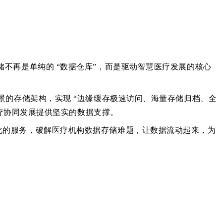
不再是单纯的 “数据仓库”，而是驱动智慧医疗发展的核心
场景的存储架构，实现 “边缘缓存极速访问、海量存储归档、全
医疗协同发展提供坚实的数据支撑。
化的服务，破解医疗机构数据存储难题，让数据流动起来，为