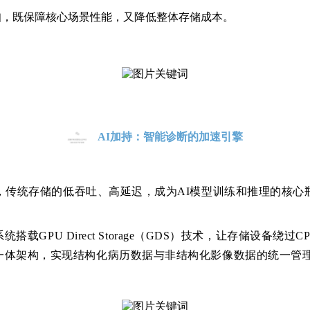
知，既保障核心场景性能，又降低整体存储成本
。
AI加持：智能诊断的加速引擎
，传统存储的低吞吐、高延迟，成为AI模型训练和推理的核心
系统搭载
GPU Direct Storage（GDS）技术，让存储设
体架构，实现结构化病历数据与非结构化影像数据的统一管理，