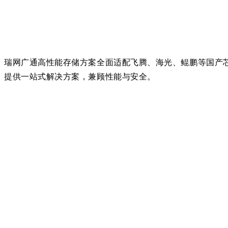
瑞网广通
高性能存储方案全面适配飞腾、海光、鲲鹏等国产
提供一站式解决方案，兼顾性能与安全。