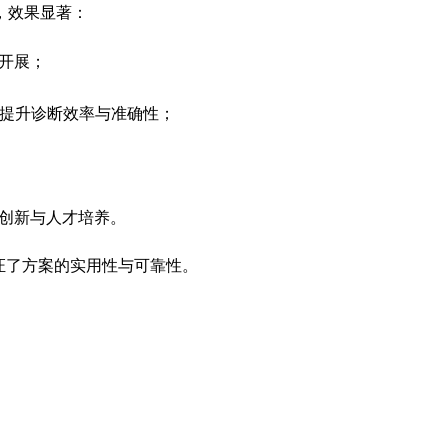
，效果显著：
开展；
，提升诊断效率与准确性；
创新与人才培养。
验证了方案的实用性与可靠性。