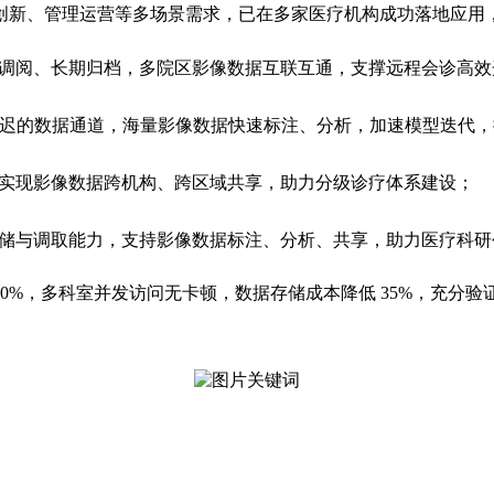
创新、管理运营等多场景需求，已在多家医疗机构成功落地应用
速调阅、长期归档，多院区影像数据互联互通，支撑远程会诊高效
吐、低延迟的数据通道，海量影像数据快速标注、分析，加速模型迭代
，实现影像数据跨机构、跨区域共享，助力分级诊疗体系建设；
存储与调取能力，支持影像数据标注、分析、共享，助力医疗科研
 70%，多科室并发访问无卡顿，数据存储成本降低 35%，充分