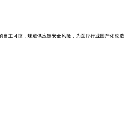
件的自主可控，规避供应链安全风险，为医疗行业国产化改造