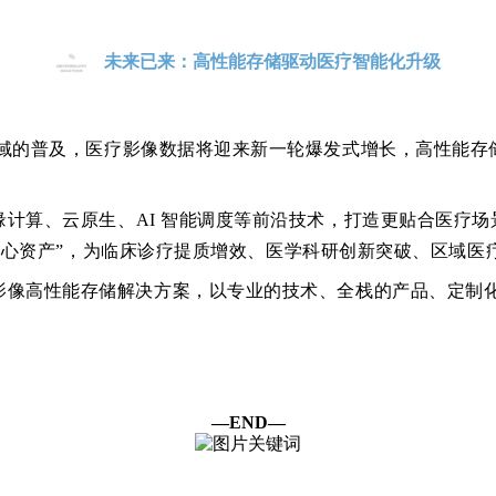
未来已来：高性能存储驱动医疗智能化升级
域的普及，医疗影像数据将迎来新一轮爆发式增长，高性能存储
缘计算、云原生、
AI 智能调度等前沿技术，打造更贴合医疗
 “核心资产”，为临床诊疗提质增效、医学科研创新突破、区域
影像高性能存储解决方案，以专业的技术、全栈的产品、定制
—END—