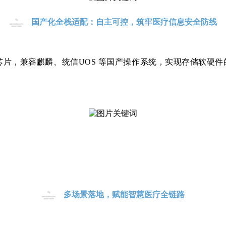
国产化全栈适配：自主可控，筑牢医疗信息安全防线
芯片，兼容麒麟、统信
UOS 等国产操作系统，实现存储软硬
多场景落地，赋能智慧医疗全链路