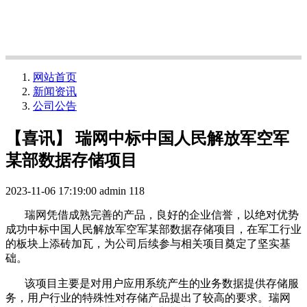
网站首页
新闻资讯
公司公告
【喜讯】 瑞网中标中国人民解放军空军
某部数据存储项目
2023-11-06 17:19:00
admin
118
瑞网凭借成熟完善的产品，良好的企业信誉，以绝对优势
成功中标中国人民解放军空军某部数据存储项目，在军工行业
的板块上添砖加瓦，为公司后续参与相关项目奠定了坚实基
础。
该项目主要是对用户应用系统产生的业务数据提供存储服
务，用户行业的特殊性对存储产品提出了较高的要求。瑞网