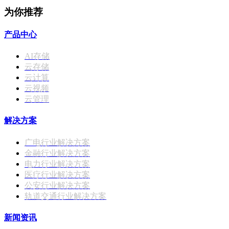
为你推荐
产品中心
AI存储
云存储
云计算
云视频
云管理
解决方案
广电行业解决方案
金融行业解决方案
电力行业解决方案
医疗行业解决方案
公安行业解决方案
轨道交通行业解决方案
新闻资讯