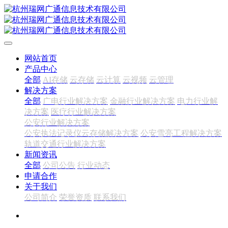
网站首页
产品中心
全部
AI存储
云存储
云计算
云视频
云管理
解决方案
全部
广电行业解决方案
金融行业解决方案
电力行业解
决方案
医疗行业解决方案
公安行业解决方案
公安执法记录仪云存储解决方案
公安雪亮工程解决方案
轨道交通行业解决方案
新闻资讯
全部
公司公告
行业动态
申请合作
关于我们
公司简介
荣誉资质
联系我们